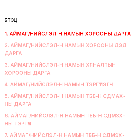
БҮТЭЦ
1
.
АЙМАГ/НИЙСЛЭЛ-Н НАМЫН ХОРООНЫ ДАРГА
2
.
АЙМАГ/НИЙСЛЭЛ-Н НАМЫН ХОРООНЫ ДЭД
ДАРГА
3
.
АЙМАГ/НИЙСЛЭЛ-Н НАМЫН ХЯНАЛТЫН
ХОРООНЫ ДАРГА
4
.
АЙМАГ/НИЙСЛЭЛ-Н НАМЫН ТЭРГҮҮЛЭГЧ
5
.
АЙМАГ/НИЙСЛЭЛ-Н НАМЫН ТББ-Н СДМАХ-
НЫ ДАРГА
6
.
АЙМАГ/НИЙСЛЭЛ-Н НАМЫН ТББ-Н СДМЗХ-
НЫ ТЭРГҮҮН
7
.
АЙМАГ/НИЙСЛЭЛ-Н НАМЫН ТББ-Н СДМЭХ-