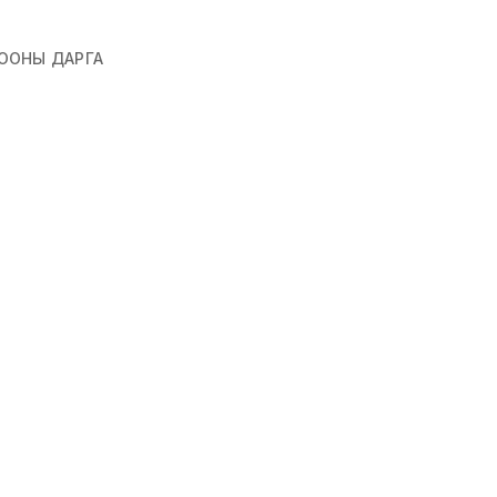
ООНЫ ДАРГА