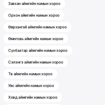
Завхан аймгийн намын хороо
Орхон аймгийн намын хороо
Өвөрхангай аймгийн намын хороо
Өмнөговь аймгийн намын хороо
Сүхбаатар аймгийн намын хороо
Сэлэнгэ аймгийн намын хороо
Төв аймгийн намын хороо
Увс аймгийн намын хороо
Ховд аймгийн намын хороо