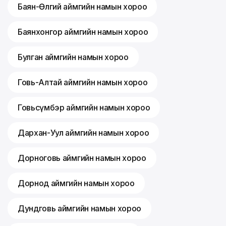
Баян-Өлгий аймгийн намын хороо
Баянхонгор аймгийн намын хороо
Булган аймгийн намын хороо
Говь-Алтай аймгийн намын хороо
Говьсүмбэр аймгийн намын хороо
Дархан-Уул аймгийн намын хороо
Дорноговь аймгийн намын хороо
Дорнод аймгийн намын хороо
Дундговь аймгийн намын хороо