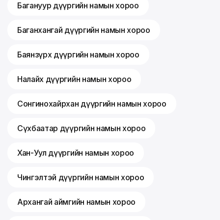
Багануур дүүргийн намын хороо
Баганхангай дүүргийн намын хороо
Баянзүрх дүүргийн намын хороо
Налайх дүүргийн намын хороо
Сонгинохайрхан дүүргийн намын хороо
Сүхбаатар дүүргийн намын хороо
Хан-Уул дүүргийн намын хороо
Чингэлтэй дүүргийн намын хороо
Архангай аймгийн намын хороо