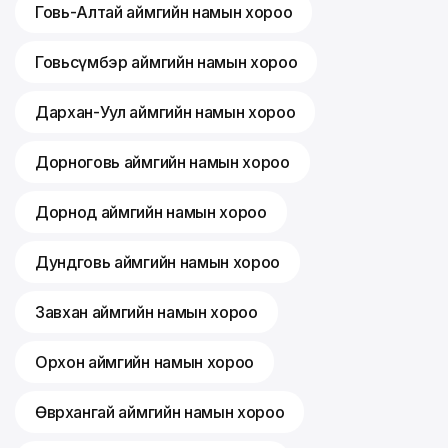
Говь-Алтай аймгийн намын хороо
Говьсүмбэр аймгийн намын хороо
Дархан-Уул аймгийн намын хороо
Дорноговь аймгийн намын хороо
Дорнод аймгийн намын хороо
Дундговь аймгийн намын хороо
Завхан аймгийн намын хороо
Орхон аймгийн намын хороо
Өвөрхангай аймгийн намын хороо