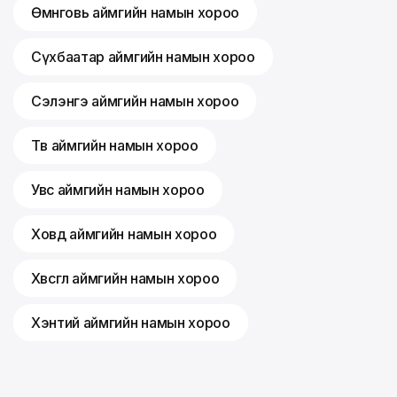
Өмнөговь аймгийн намын хороо
Сүхбаатар аймгийн намын хороо
Сэлэнгэ аймгийн намын хороо
Төв аймгийн намын хороо
Увс аймгийн намын хороо
Ховд аймгийн намын хороо
Хөвсгөл аймгийн намын хороо
Хэнтий аймгийн намын хороо