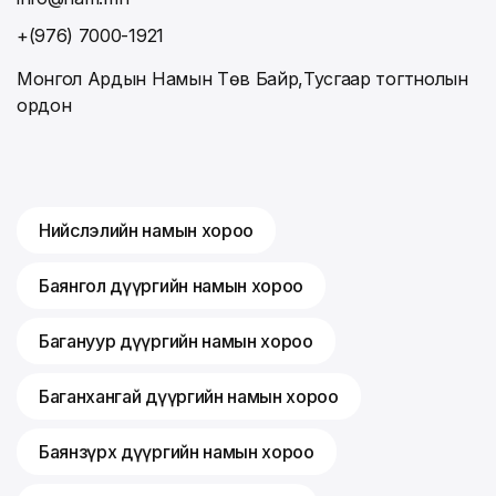
+(976) 7000-1921
Монгол Ардын Намын Төв Байр,Тусгаар тогтнолын
ордон
Нийслэлийн намын хороо
Баянгол дүүргийн намын хороо
Багануур дүүргийн намын хороо
Баганхангай дүүргийн намын хороо
Баянзүрх дүүргийн намын хороо