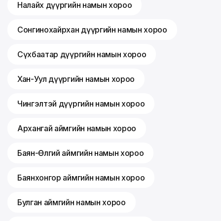
Налайх дүүргийн намын хороо
Сонгинохайрхан дүүргийн намын хороо
Сүхбаатар дүүргийн намын хороо
Хан-Уул дүүргийн намын хороо
Чингэлтэй дүүргийн намын хороо
Архангай аймгийн намын хороо
Баян-Өлгий аймгийн намын хороо
Баянхонгор аймгийн намын хороо
Булган аймгийн намын хороо