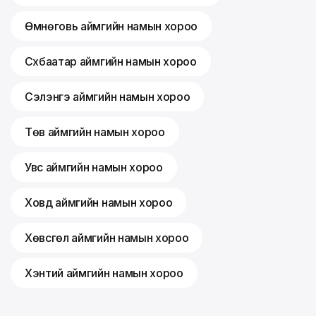
Өмнөговь аймгийн намын хороо
Сүхбаатар аймгийн намын хороо
Сэлэнгэ аймгийн намын хороо
Төв аймгийн намын хороо
Увс аймгийн намын хороо
Ховд аймгийн намын хороо
Хөвсгөл аймгийн намын хороо
Хэнтий аймгийн намын хороо