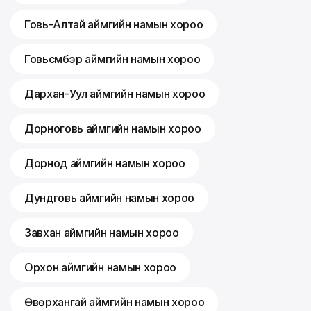
Говь-Алтай аймгийн намын хороо
Говьсүмбэр аймгийн намын хороо
Дархан-Уул аймгийн намын хороо
Дорноговь аймгийн намын хороо
Дорнод аймгийн намын хороо
Дундговь аймгийн намын хороо
Завхан аймгийн намын хороо
Орхон аймгийн намын хороо
Өвөрхангай аймгийн намын хороо