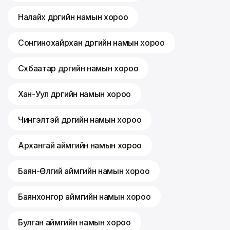
Налайх дүүргийн намын хороо
Сонгинохайрхан дүүргийн намын хороо
Сүхбаатар дүүргийн намын хороо
Хан-Уул дүүргийн намын хороо
Чингэлтэй дүүргийн намын хороо
Архангай аймгийн намын хороо
Баян-Өлгий аймгийн намын хороо
Баянхонгор аймгийн намын хороо
Булган аймгийн намын хороо