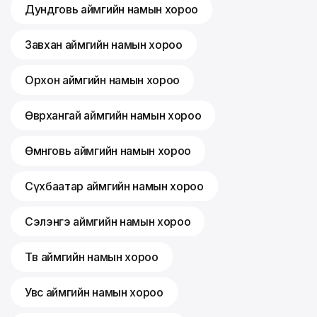
Дундговь аймгийн намын хороо
Завхан аймгийн намын хороо
Орхон аймгийн намын хороо
Өвөрхангай аймгийн намын хороо
Өмнөговь аймгийн намын хороо
Сүхбаатар аймгийн намын хороо
Сэлэнгэ аймгийн намын хороо
Төв аймгийн намын хороо
Увс аймгийн намын хороо