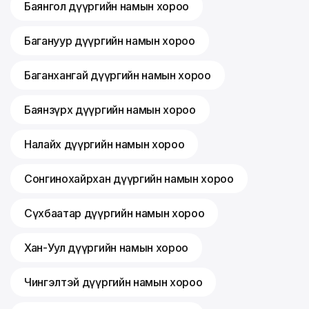
Баянгол дүүргийн намын хороо
Багануур дүүргийн намын хороо
Баганхангай дүүргийн намын хороо
Баянзүрх дүүргийн намын хороо
Налайх дүүргийн намын хороо
Сонгинохайрхан дүүргийн намын хороо
Сүхбаатар дүүргийн намын хороо
Хан-Уул дүүргийн намын хороо
Чингэлтэй дүүргийн намын хороо