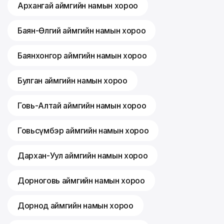
Архангай аймгийн намын хороо
Баян-Өлгий аймгийн намын хороо
Баянхонгор аймгийн намын хороо
Булган аймгийн намын хороо
Говь-Алтай аймгийн намын хороо
Говьсүмбэр аймгийн намын хороо
Дархан-Уул аймгийн намын хороо
Дорноговь аймгийн намын хороо
Дорнод аймгийн намын хороо